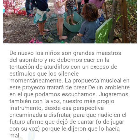
De nuevo los niños son grandes maestros
del asombro y no debemos caer en la
tentación de aturdirlos con un exceso de
estímulos que los silencie
momentáneamente. La propuesta musical en
este proyecto tratará de crear De un ambiente
en el que podamos escucharnos. Jugaremos
también con la voz, nuestro más propio
instrumento, desde esa perspectiva
encaminada a disfrutar, para que nadie en el
futuro afirme que dejó de cantar (o de jugar
con su voz) porque le dijeron que lo hacía
mal.