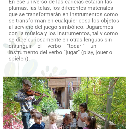
En ese universo de las caricias estarán las
plumas, las telas, los diferentes materiales
que se transformarán en instrumentos como
se transforman en cualquier cosa los objetos
al servicio del juego simbólico. Jugaremos
con la música y los instrumentos, tal y como
se dice curiosamente en otras lenguas sin
distinguir el verbo “tocar ” un
instrumento del verbo “jugar” (play, jouer o
spielen).