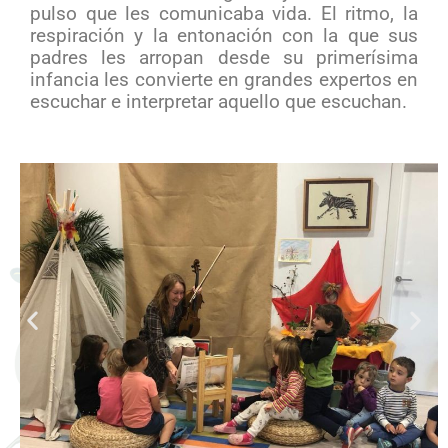
pulso que les comunicaba vida. El ritmo, la
respiración y la entonación con la que sus
padres les arropan desde su primerísima
infancia les convierte en grandes expertos en
escuchar e interpretar aquello que escuchan.