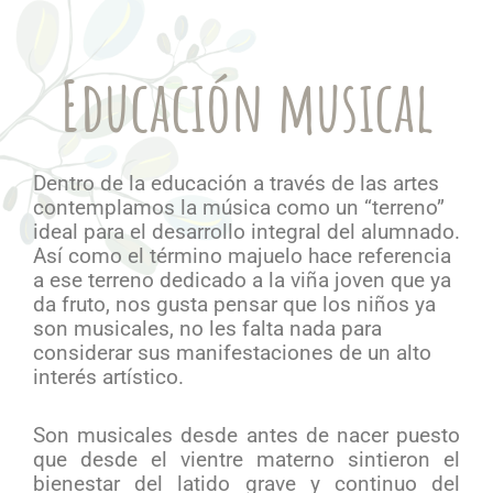
Educación musical
Dentro de la educación a través de las artes
contemplamos la música como un “terreno”
ideal para el desarrollo integral del alumnado.
Así como el término majuelo hace referencia
a ese terreno dedicado a la viña joven que ya
da fruto, nos gusta pensar que los niños ya
son musicales, no les falta nada para
considerar sus manifestaciones de un alto
interés artístico.
Son musicales desde antes de nacer puesto
que desde el vientre materno sintieron el
bienestar del latido grave y continuo del