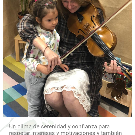
Un clima de serenidad y confianza para
respetar intereses y motivaciones y también