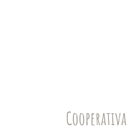
Cooperativa