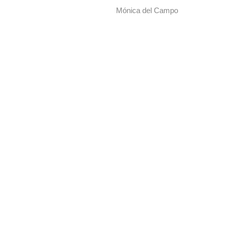
Mónica del Campo