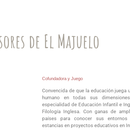
sores de El Majuelo
Cofundadora y Juego
Convencida de que la educación juega u
humano en todas sus dimensiones, 
especialidad de Educación Infantil e I
Filología Inglesa. Con ganas de ampl
países para conocer sus entornos y
estancias en proyectos educativos en Ing