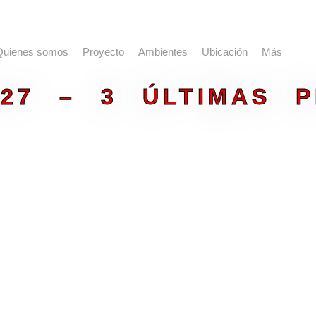
Quienes somos
Proyecto
Ambientes
Ubicación
Más
027 – 3 ÚLTIMAS P