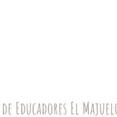
 de Educadores El Majuel