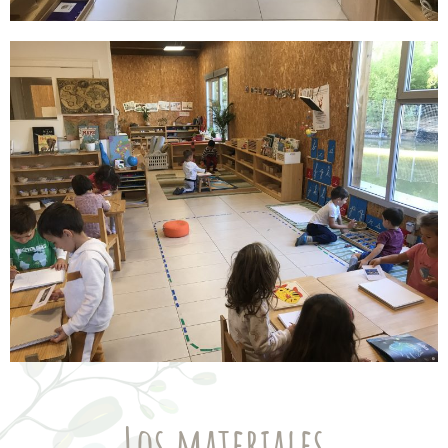
Los materiales