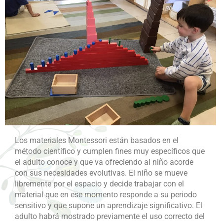
Los materiales Montessori están basados en el
método científico y cumplen fines muy específicos que
el adulto conoce y que va ofreciendo al niño acorde
con sus necesidades evolutivas. El niño se mueve
libremente por el espacio y decide trabajar con el
material que en ese momento responde a su periodo
sensitivo y que supone un aprendizaje significativo. El
adulto habrá mostrado previamente el uso correcto del