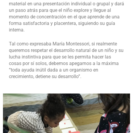
material en una presentación individual o grupal y dará
un paso atrás para que el niño explore y llegue al
momento de concentración en el que aprende de una
forma satisfactoria y placentera, siguiendo su guía
interna.
Tal como expresaba María Montessori, si realmente
queremos respetar el desarrollo natural de un niño y su
lucha instintiva para que se les permita hacer las
cosas por sí solos, debemos apegarnos a la máxima
“toda ayuda inútil dada a un organismo en
crecimiento, detiene su desarrollo”.