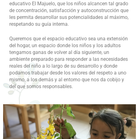
educativo El Majuelo, que los niños alcancen tal grado
de concentración, satisfacción y autoconstrucción que
les permita desarrollar sus potencialidades al máximo,
respetando su guía interna.
Queremos que el espacio educativo sea una extensión
del hogar, un espacio donde los niños y los adultos
tengamos ganas de volver al día siguiente, un
ambiente preparado para responder a las necesidades
reales del niño a lo largo de su desarrollo y donde
podamos trabajar desde los valores del respeto a uno
mismo, a los demás y al entorno que nos da cobijo y
del que somos responsables.