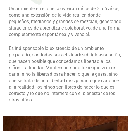
Un ambiente en el que convivirán niños de 3 a 6 años,
como una extensión de la vida real en donde
pequeños, medianos y grandes se mezclan, generando
situaciones de aprendizaje colaborativo, de una forma
completamente espontánea y vivencial.
Es indispensable la existencia de un ambiente
preparado, con todas las actividades dirigidas a un fin,
que hacen posible que concedamos libertad a los
niños. La libertad Montessori nada tiene que ver con
dar al niño la libertad para hacer lo que le gusta, sino
que se trata de una libertad disciplinada que conduce
a la realidad, los niños son libres de hacer lo que es
correcto y lo que no interfiere con el bienestar de los
otros niños.