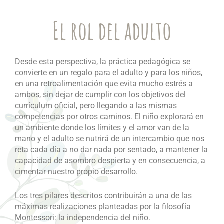
El rol del adulto
Desde esta perspectiva, la práctica pedagógica se
convierte en un regalo para el adulto y para los niños,
en una retroalimentación que evita mucho estrés a
ambos, sin dejar de cumplir con los objetivos del
currículum oficial, pero llegando a las mismas
competencias por otros caminos. El niño explorará en
un ambiente donde los límites y el amor van de la
mano y el adulto se nutrirá de un intercambio que nos
reta cada día a no dar nada por sentado, a mantener la
capacidad de asombro despierta y en consecuencia, a
cimentar nuestro propio desarrollo.
Los tres pilares descritos contribuirán a una de las
máximas realizaciones planteadas por la filosofía
Montessori: la independencia del niño.