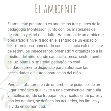
El ambiente
El ambiente preparado es uno de los tres pilares de la
pedagogía Montessori, junto con los materiales de
desarrollo y el rol del adulto. Hablamos de un ambiente
preparado a nivel físico en el sentido de un espacio
bello, luminoso, conectado con el espacio exterior, libre
de estímulos innecesarios, ordenado y organizado a la
medida del niño, donde cada silla, mesa, cesto, fuente
de luz, planta o material pedagógico está
cuidadosamente dispuesto para satisfacer las
necesidades de autoconstrucción del niño.
Pero se trata también de un ambiente psíquico, de un
lugar armónico que invite a una convivencia tranquila
y pacífica, donde se trabajan los vínculos entre pares y
con los adultos, se definen los acuerdos, los límites y
la vida en comunidad.