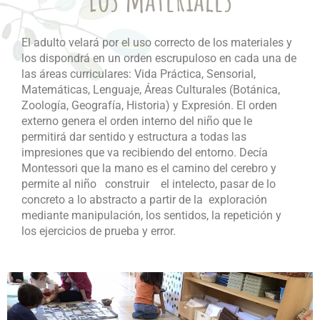
El adulto velará por el uso correcto de los materiales y
los dispondrá en un orden escrupuloso en cada una de
las áreas curriculares: Vida Práctica, Sensorial,
Matemáticas, Lenguaje, Áreas Culturales (Botánica,
Zoología, Geografía, Historia) y Expresión. El orden
externo genera el orden interno del niño que le
permitirá dar sentido y estructura a todas las
impresiones que va recibiendo del entorno. Decía
Montessori que la mano es el camino del cerebro y
permite al niño construir el intelecto, pasar de lo
concreto a lo abstracto a partir de la exploración
mediante manipulación, los sentidos, la repetición y
los ejercicios de prueba y error.