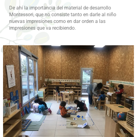
De ahí la importancia del material de desarrollo
Montessori, que no consiste tanto en darle al niño
nuevas impresiones como en dar orden a las
impresiones que va recibiendo.