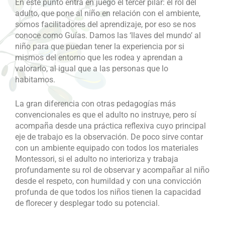
En este punto entra en juego el tercer pilar: el rol del
adulto, que pone al niño en relación con el ambiente,
somos facilitadores del aprendizaje, por eso se nos
conoce como Guías. Damos las ‘llaves del mundo’ al
niño para que puedan tener la experiencia por si
mismos del entorno que les rodea y aprendan a
valorarlo, al igual que a las personas que lo
habitamos.
La gran diferencia con otras pedagogías más
convencionales es que el adulto no instruye, pero sí
acompaña desde una práctica reflexiva cuyo principal
eje de trabajo es la observación. De poco sirve contar
con un ambiente equipado con todos los materiales
Montessori, si el adulto no interioriza y trabaja
profundamente su rol de observar y acompañar al niño
desde el respeto, con humildad y con una convicción
profunda de que todos los niños tienen la capacidad
de florecer y desplegar todo su potencial.