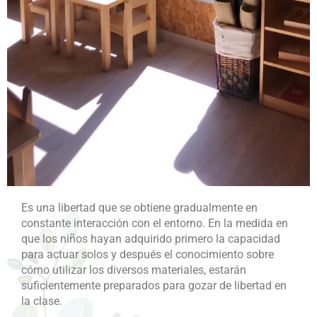
Es una libertad que se obtiene gradualmente en
constante interacción con el entorno. En la medida en
que los niños hayan adquirido primero la capacidad
para actuar solos y después el conocimiento sobre
cómo utilizar los diversos materiales, estarán
suficientemente preparados para gozar de libertad en
la clase.