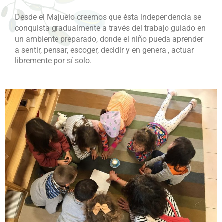
Desde el Majuelo creemos que ésta independencia se
conquista gradualmente a través del trabajo guiado en
un ambiente preparado, donde el niño pueda aprender
a sentir, pensar, escoger, decidir y en general, actuar
libremente por sí solo.