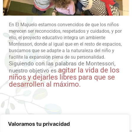
En El Majuelo estamos convencidos de que los niños
merecen ser reconocidos, respetados y cuidados, y por
ello, el proyecto educativo integra un ambiente
Montessori, donde al igual que en el resto de espacios,
buscamos que se adapte a la naturaleza del niño y
facilite la expansión plena de su personalidad.
Siguiendo con las palabras de Montessori,
agitar la vida de los
nuestro objetivo es
niños y dejarles libres para que se
desarrollen al máximo.
Valoramos tu privacidad